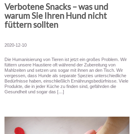
Verbotene Snacks – was und
warum Sie Ihren Hund nicht
füttern sollten
2020-12-10
Die Humanisierung von Tieren ist jetzt ein großes Problem. Wir
füttern unsere Haustiere oft während der Zubereitung von
Mahlzeiten und setzen uns sogar mit ihnen an den Tisch. Wir
vergessen, dass Hunde als separate Spezies unterschiedliche
Bedürfnisse haben, einschließlich Ernährungsbedürfnisse. Viele
Produkte, die in jeder Küche zu finden sind, gefährden die
Gesundheit und sogar das […]