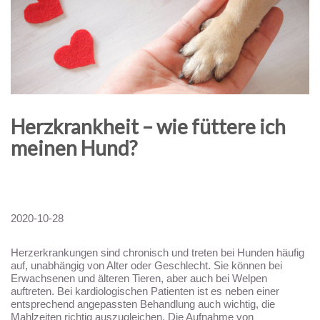
Herzkrankheit – wie füttere ich
meinen Hund?
2020-10-28
Herzerkrankungen sind chronisch und treten bei Hunden häufig
auf, unabhängig von Alter oder Geschlecht. Sie können bei
Erwachsenen und älteren Tieren, aber auch bei Welpen
auftreten. Bei kardiologischen Patienten ist es neben einer
entsprechend angepassten Behandlung auch wichtig, die
Mahlzeiten richtig auszugleichen. Die Aufnahme von