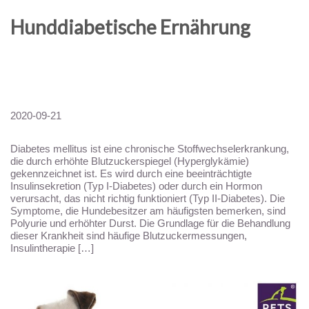
Hunddiabetische Ernährung
2020-09-21
Diabetes mellitus ist eine chronische Stoffwechselerkrankung,
die durch erhöhte Blutzuckerspiegel (Hyperglykämie)
gekennzeichnet ist. Es wird durch eine beeinträchtigte
Insulinsekretion (Typ I-Diabetes) oder durch ein Hormon
verursacht, das nicht richtig funktioniert (Typ II-Diabetes). Die
Symptome, die Hundebesitzer am häufigsten bemerken, sind
Polyurie und erhöhter Durst. Die Grundlage für die Behandlung
dieser Krankheit sind häufige Blutzuckermessungen,
Insulintherapie […]