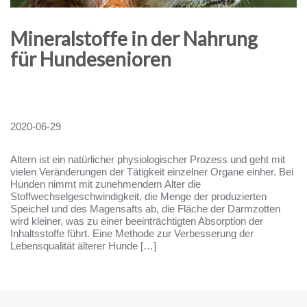
Mineralstoffe in der Nahrung
für Hundesenioren
2020-06-29
Altern ist ein natürlicher physiologischer Prozess und geht mit
vielen Veränderungen der Tätigkeit einzelner Organe einher. Bei
Hunden nimmt mit zunehmendem Alter die
Stoffwechselgeschwindigkeit, die Menge der produzierten
Speichel und des Magensafts ab, die Fläche der Darmzotten
wird kleiner, was zu einer beeinträchtigten Absorption der
Inhaltsstoffe führt. Eine Methode zur Verbesserung der
Lebensqualität älterer Hunde […]