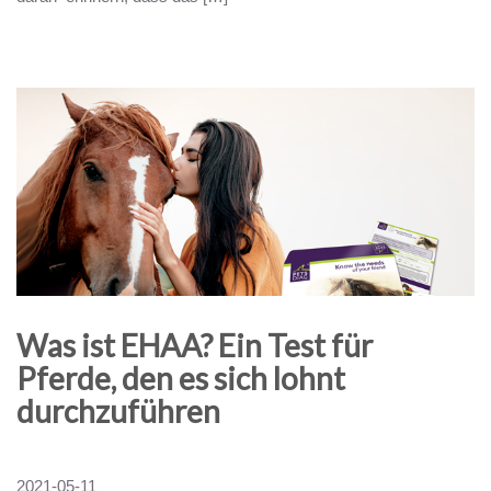
Was ist EHAA? Ein Test für
Pferde, den es sich lohnt
durchzuführen
2021-05-11