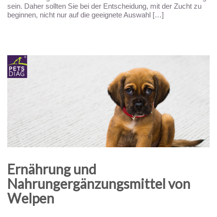
sein. Daher sollten Sie bei der Entscheidung, mit der Zucht zu
beginnen, nicht nur auf die geeignete Auswahl […]
Ernährung und
Nahrungergänzungsmittel von
Welpen