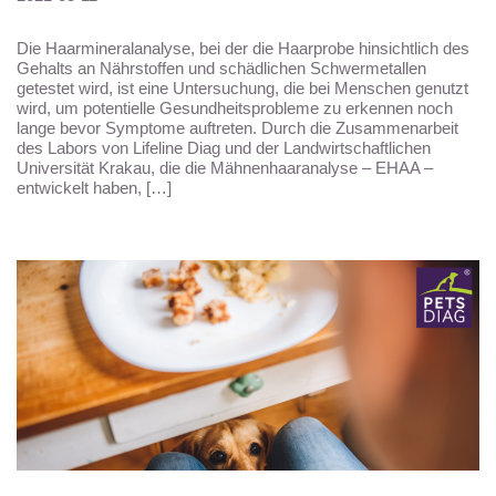
Die Haarmineralanalyse, bei der die Haarprobe hinsichtlich des
Gehalts an Nährstoffen und schädlichen Schwermetallen
getestet wird, ist eine Untersuchung, die bei Menschen genutzt
wird, um potentielle Gesundheitsprobleme zu erkennen noch
lange bevor Symptome auftreten. Durch die Zusammenarbeit
des Labors von Lifeline Diag und der Landwirtschaftlichen
Universität Krakau, die die Mähnenhaaranalyse – EHAA –
entwickelt haben, […]