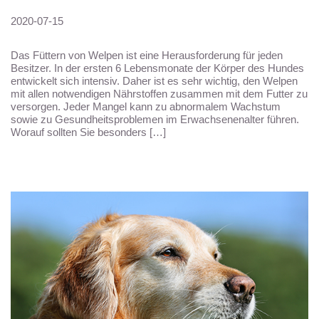
2020-07-15
Das Füttern von Welpen ist eine Herausforderung für jeden
Besitzer. In der ersten 6 Lebensmonate der Körper des Hundes
entwickelt sich intensiv. Daher ist es sehr wichtig, den Welpen
mit allen notwendigen Nährstoffen zusammen mit dem Futter zu
versorgen. Jeder Mangel kann zu abnormalem Wachstum
sowie zu Gesundheitsproblemen im Erwachsenenalter führen.
Worauf sollten Sie besonders […]