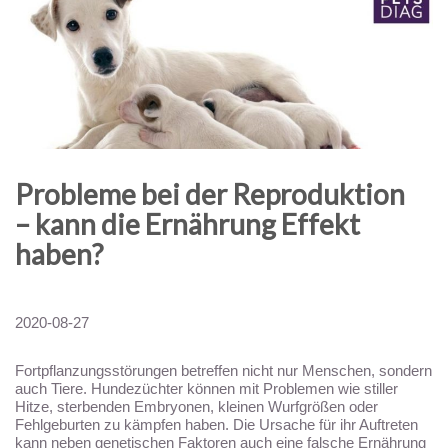
Probleme bei ​​der Reproduktion
– kann die Ernährung Effekt
haben?
2020-08-27
Fortpflanzungsstörungen betreffen nicht nur Menschen, sondern
auch Tiere. Hundezüchter können mit Problemen wie stiller
Hitze, sterbenden Embryonen, kleinen Wurfgrößen oder
Fehlgeburten zu kämpfen haben. Die Ursache für ihr Auftreten
kann neben genetischen Faktoren auch eine falsche Ernährung