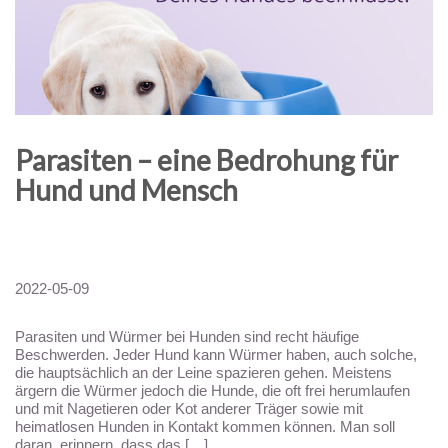
Parasiten – eine Bedrohung für
Hund und Mensch
2022-05-09
Parasiten und Würmer bei Hunden sind recht häufige
Beschwerden. Jeder Hund kann Würmer haben, auch solche,
die hauptsächlich an der Leine spazieren gehen. Meistens
ärgern die Würmer jedoch die Hunde, die oft frei herumlaufen
und mit Nagetieren oder Kot anderer Träger sowie mit
heimatlosen Hunden in Kontakt kommen können. Man soll
daran erinnern, dass das […]