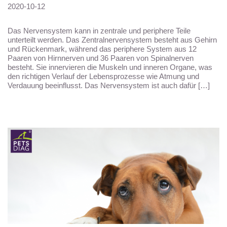
2020-10-12
Das Nervensystem kann in zentrale und periphere Teile
unterteilt werden. Das Zentralnervensystem besteht aus Gehirn
und Rückenmark, während das periphere System aus 12
Paaren von Hirnnerven und 36 Paaren von Spinalnerven
besteht. Sie innervieren die Muskeln und inneren Organe, was
den richtigen Verlauf der Lebensprozesse wie Atmung und
Verdauung beeinflusst. Das Nervensystem ist auch dafür […]