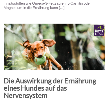
Inhaltsstoffen wie Omega-3-Fettsäuren, L-Carnitin oder
Magnesium in die Ernährung kann […]
Die Auswirkung der Ernährung
eines Hundes auf das
Nervensystem