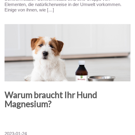
Elementen, die natürlicherweise in der Umwelt vorkommen.
Einige von ihnen, wie […]
Warum braucht Ihr Hund
Magnesium?
2023-01-24