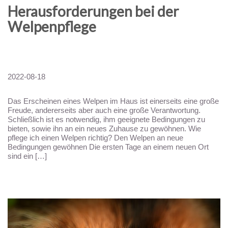
Herausforderungen bei der
Welpenpflege
2022-08-18
Das Erscheinen eines Welpen im Haus ist einerseits eine große
Freude, andererseits aber auch eine große Verantwortung.
Schließlich ist es notwendig, ihm geeignete Bedingungen zu
bieten, sowie ihn an ein neues Zuhause zu gewöhnen. Wie
pflege ich einen Welpen richtig? Den Welpen an neue
Bedingungen gewöhnen Die ersten Tage an einem neuen Ort
sind ein […]