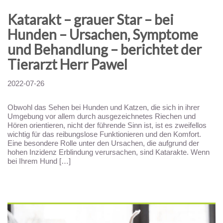
Katarakt – grauer Star – bei
Hunden – Ursachen, Symptome
und Behandlung – berichtet der
Tierarzt Herr Pawel
Stefanowicz
2022-07-26
Obwohl das Sehen bei Hunden und Katzen, die sich in ihrer
Umgebung vor allem durch ausgezeichnetes Riechen und
Hören orientieren, nicht der führende Sinn ist, ist es zweifellos
wichtig für das reibungslose Funktionieren und den Komfort.
Eine besondere Rolle unter den Ursachen, die aufgrund der
hohen Inzidenz Erblindung verursachen, sind Katarakte. Wenn
bei Ihrem Hund […]