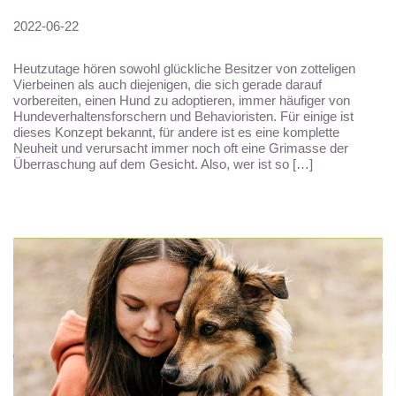
2022-06-22
Heutzutage hören sowohl glückliche Besitzer von zotteligen
Vierbeinen als auch diejenigen, die sich gerade darauf
vorbereiten, einen Hund zu adoptieren, immer häufiger von
Hundeverhaltensforschern und Behavioristen. Für einige ist
dieses Konzept bekannt, für andere ist es eine komplette
Neuheit und verursacht immer noch oft eine Grimasse der
Überraschung auf dem Gesicht. Also, wer ist so […]