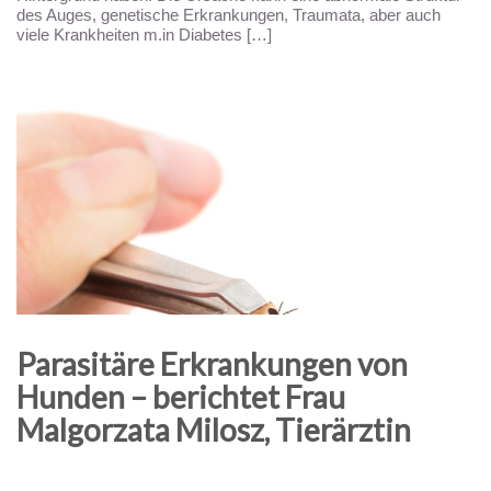
des Auges, genetische Erkrankungen, Traumata, aber auch
viele Krankheiten m.in Diabetes […]
Parasitäre Erkrankungen von
Hunden – berichtet Frau
Malgorzata Milosz, Tierärztin