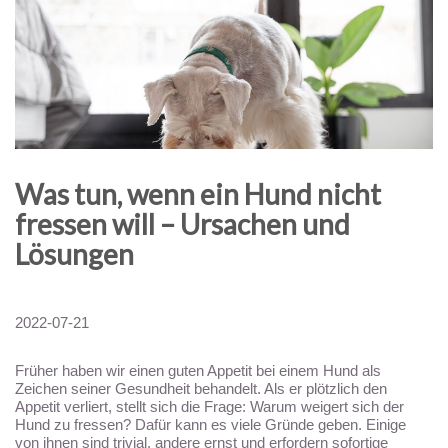
Was tun, wenn ein Hund nicht
fressen will – Ursachen und
Lösungen
2022-07-21
Früher haben wir einen guten Appetit bei einem Hund als
Zeichen seiner Gesundheit behandelt. Als er plötzlich den
Appetit verliert, stellt sich die Frage: Warum weigert sich der
Hund zu fressen? Dafür kann es viele Gründe geben. Einige
von ihnen sind trivial, andere ernst und erfordern sofortige