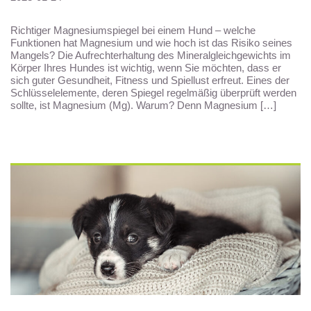
Richtiger Magnesiumspiegel bei einem Hund – welche
Funktionen hat Magnesium und wie hoch ist das Risiko seines
Mangels? Die Aufrechterhaltung des Mineralgleichgewichts im
Körper Ihres Hundes ist wichtig, wenn Sie möchten, dass er
sich guter Gesundheit, Fitness und Spiellust erfreut. Eines der
Schlüsselelemente, deren Spiegel regelmäßig überprüft werden
sollte, ist Magnesium (Mg). Warum? Denn Magnesium […]