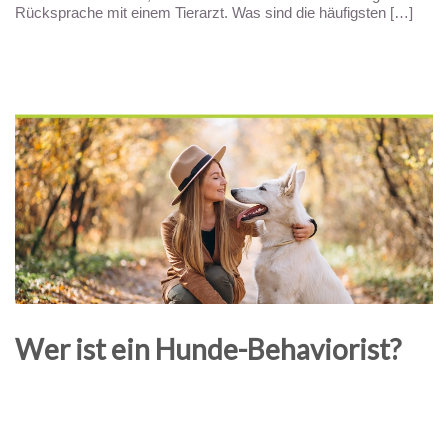
Rücksprache mit einem Tierarzt. Was sind die häufigsten […]
Wer ist ein Hunde-Behaviorist?