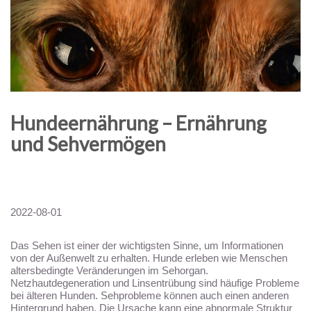
Hundeernährung – Ernährung
und Sehvermögen
2022-08-01
Das Sehen ist einer der wichtigsten Sinne, um Informationen
von der Außenwelt zu erhalten. Hunde erleben wie Menschen
altersbedingte Veränderungen im Sehorgan.
Netzhautdegeneration und Linsentrübung sind häufige Probleme
bei älteren Hunden. Sehprobleme können auch einen anderen
Hintergrund haben. Die Ursache kann eine abnormale Struktur