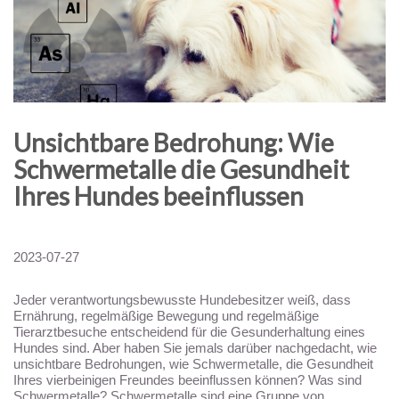
Unsichtbare Bedrohung: Wie
Schwermetalle die Gesundheit
Ihres Hundes beeinflussen
2023-07-27
Jeder verantwortungsbewusste Hundebesitzer weiß, dass
Ernährung, regelmäßige Bewegung und regelmäßige
Tierarztbesuche entscheidend für die Gesunderhaltung eines
Hundes sind. Aber haben Sie jemals darüber nachgedacht, wie
unsichtbare Bedrohungen, wie Schwermetalle, die Gesundheit
Ihres vierbeinigen Freundes beeinflussen können? Was sind
Schwermetalle? Schwermetalle sind eine Gruppe von