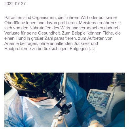
2022-07-27
Parasiten sind Organismen, die in ihrem Wirt oder auf seiner
Oberfläche leben und davon profitieren. Meistens ernähren sie
sich von den Nährstoffen des Wirts und verursachen dadurch
Verluste für seine Gesundheit. Zum Beispiel können Flöhe, die
einen Hund in großer Zahl parasitieren, zum Auftreten von
Anämie beitragen, ohne anhaltenden Juckreiz und
Hautprobleme zu berücksichtigen. Entgegen […]