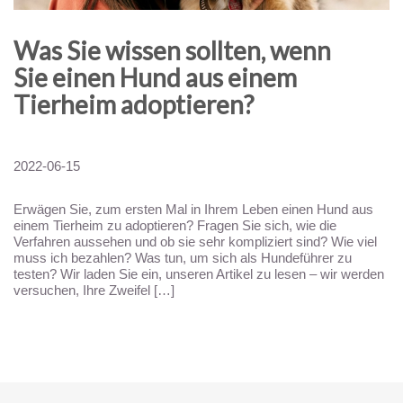
Was Sie wissen sollten, wenn
Sie einen Hund aus einem
Tierheim adoptieren?
2022-06-15
Erwägen Sie, zum ersten Mal in Ihrem Leben einen Hund aus
einem Tierheim zu adoptieren? Fragen Sie sich, wie die
Verfahren aussehen und ob sie sehr kompliziert sind? Wie viel
muss ich bezahlen? Was tun, um sich als Hundeführer zu
testen? Wir laden Sie ein, unseren Artikel zu lesen – wir werden
versuchen, Ihre Zweifel […]