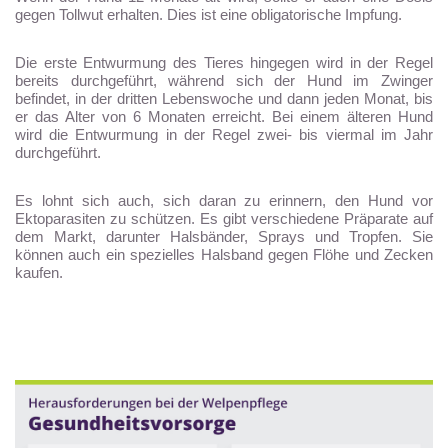
gegen Tollwut erhalten. Dies ist eine obligatorische Impfung.
Die erste Entwurmung des Tieres hingegen wird in der Regel
bereits durchgeführt, während sich der Hund im Zwinger
befindet, in der dritten Lebenswoche und dann jeden Monat, bis
er das Alter von 6 Monaten erreicht. Bei einem älteren Hund
wird die Entwurmung in der Regel zwei- bis viermal im Jahr
durchgeführt.
Es lohnt sich auch, sich daran zu erinnern, den Hund vor
Ektoparasiten zu schützen. Es gibt verschiedene Präparate auf
dem Markt, darunter Halsbänder, Sprays und Tropfen. Sie
können auch ein spezielles Halsband gegen Flöhe und Zecken
kaufen.