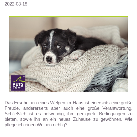
2022-08-18
Das Erscheinen eines Welpen im Haus ist einerseits eine große
Freude, andererseits aber auch eine große Verantwortung.
Schließlich ist es notwendig, ihm geeignete Bedingungen zu
bieten, sowie ihn an ein neues Zuhause zu gewöhnen. Wie
pflege ich einen Welpen richtig?