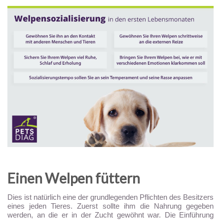
Einen Welpen füttern
Dies ist natürlich eine der grundlegenden Pflichten des Besitzers
eines jeden Tieres. Zuerst sollte ihm die Nahrung gegeben
werden, an die er in der Zucht gewöhnt war. Die Einführung