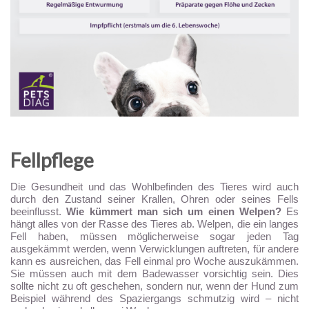
Fellpflege
Die Gesundheit und das Wohlbefinden des Tieres wird auch
durch den Zustand seiner Krallen, Ohren oder seines Fells
beeinflusst.
Wie kümmert man sich um einen Welpen?
Es
hängt alles von der Rasse des Tieres ab. Welpen, die ein langes
Fell haben, müssen möglicherweise sogar jeden Tag
ausgekämmt werden, wenn Verwicklungen auftreten, für andere
kann es ausreichen, das Fell einmal pro Woche auszukämmen.
Sie müssen auch mit dem Badewasser vorsichtig sein. Dies
sollte nicht zu oft geschehen, sondern nur, wenn der Hund zum
Beispiel während des Spaziergangs schmutzig wird – nicht