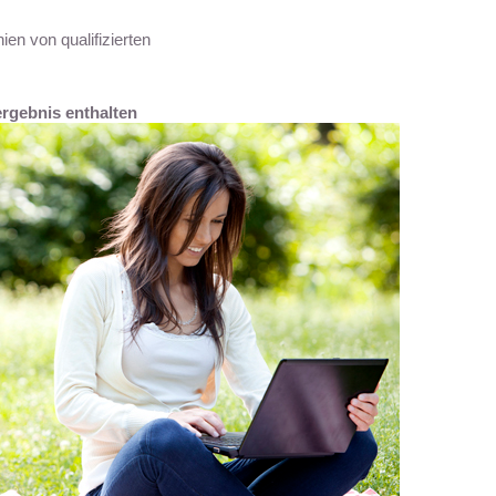
en von qualifizierten
ergebnis enthalten