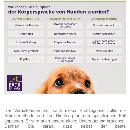
Der Verhaltensforscher nach dieser Erstdiagnose sollte die
Arbeitsmethode und ihre Richtung an den spezifischen Fall
anpassen. Er wird auch unsere aktive Unterstützung brauchen.
Denken Sie daran, dass selbst der beste