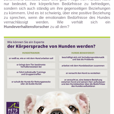
nur bedeutet, ihre körperlichen Bedürfnisse zu befriedigen,
sondern sich auch ständig um ihre gegenseitigen Beziehungen
zu kümmern. Und es ist schwierig, über eine positive Beziehung
zu sprechen, wenn die emotionalen Bedürfnisse des Hundes
vernachlässigt werden. Wie verhält sich ein
Hundeverhaltensforscher
zu all dem?