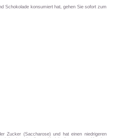
nd Schokolade konsumiert hat, gehen Sie sofort zum
aler Zucker (Saccharose) und hat einen niedrigeren