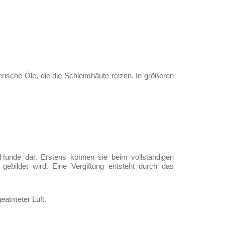
rische Öle, die die Schleimhäute reizen. In größeren
 Hunde dar. Erstens können sie beim vollständigen
gebildet wird. Eine Vergiftung entsteht durch das
eatmeter Luft.