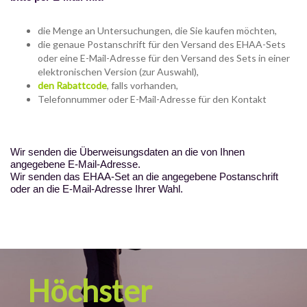
die Menge an Untersuchungen, die Sie kaufen möchten,
die genaue Postanschrift für den Versand des EHAA-Sets
oder eine E-Mail-Adresse für den Versand des Sets in einer
elektronischen Version (zur Auswahl),
den Rabattcode
, falls vorhanden,
Telefonnummer oder E-Mail-Adresse für den Kontakt
Wir senden die Überweisungsdaten an die von Ihnen
angegebene E-Mail-Adresse.
Wir senden das EHAA-Set an die angegebene Postanschrift
oder an die E-Mail-Adresse Ihrer Wahl.
Höchster