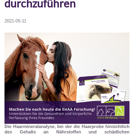
durchzuführen
2021-05-11
Die Haarmineralanalyse, bei der die Haarprobe hinsichtlich
des Gehalts an Nährstoffen und schädlichen