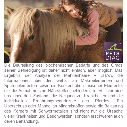
Die Beurteilung des biochemischen Bedarfs und des Grads
seiner Befriedigung ist daher nicht einfach, aber möglich. Das
Ergebnis der Analyse der Mähnenhaare – EHAA, die
Informationen über den Gehalt an Makroelementen und
Spurenelementen sowie die Konzentration toxischer Elemente,
die die Aufnahme von Nährstoffen behindern, liefert, informiert
uns über den Zustand, die Neigung zu Krankheiten und die
individuellen Ernährungsbedürfnisse des Pferdes. Ein
Überschuss oder Mangel an Mineralstoffen sowie die Belastung
des Körpers mit Schwermetallen sind nicht nur die Ursache
vieler Krankheiten und Beschwerden, sondern erschweren auch
deren Behandlung.