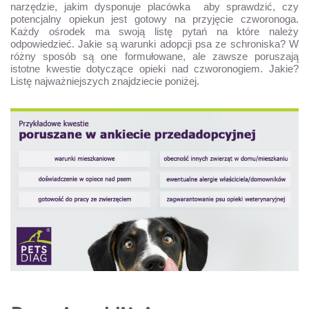
narzędzie, jakim dysponuje placówka aby sprawdzić, czy
potencjalny opiekun jest gotowy na przyjęcie czworonoga.
Każdy ośrodek ma swoją listę pytań na które należy
odpowiedzieć. Jakie są warunki adopcji psa ze schroniska? W
różny sposób są one formułowane, ale zawsze poruszają
istotne kwestie dotyczące opieki nad czworonogiem. Jakie?
Listę najważniejszych znajdziecie poniżej.