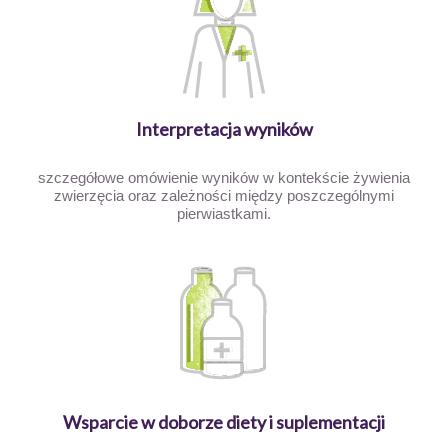
Interpretacja wyników
szczegółowe omówienie wyników w kontekście żywienia
zwierzęcia oraz zależności między poszczególnymi
pierwiastkami.
Wsparcie w doborze diety i suplementacji