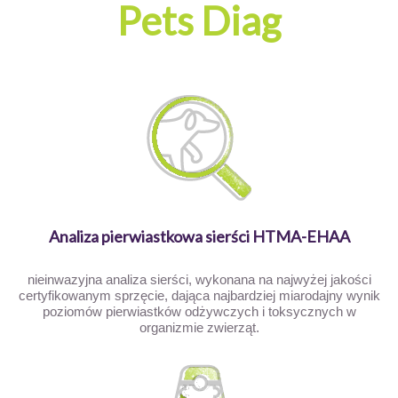
Pets Diag
Analiza pierwiastkowa sierści HTMA-EHAA
nieinwazyjna analiza sierści, wykonana na najwyżej jakości
certyfikowanym sprzęcie, dająca najbardziej miarodajny wynik
poziomów pierwiastków odżywczych i toksycznych w
organizmie zwierząt.