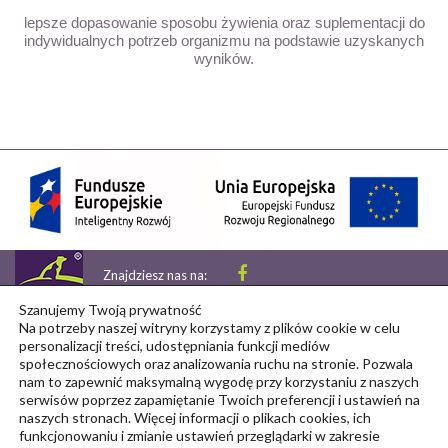
lepsze dopasowanie sposobu żywienia oraz suplementacji do
indywidualnych potrzeb organizmu na podstawie uzyskanych
wyników.
Znajdziesz nas na:
Copyright © 2026 petsdiag
Szanujemy Twoją prywatność
Na potrzeby naszej witryny korzystamy z plików cookie w celu
personalizacji treści, udostępniania funkcji mediów
społecznościowych oraz analizowania ruchu na stronie. Pozwala
nam to zapewnić maksymalną wygodę przy korzystaniu z naszych
serwisów poprzez zapamiętanie Twoich preferencji i ustawień na
naszych stronach. Więcej informacji o plikach cookies, ich
Realizacje naukowe
Kontakt
funkcjonowaniu i zmianie ustawień przeglądarki w zakresie