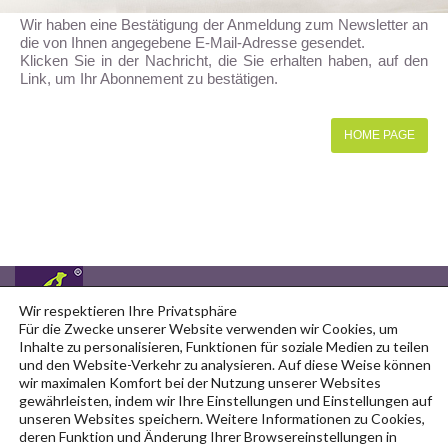
Wir haben eine Bestätigung der Anmeldung zum Newsletter an
die von Ihnen angegebene E-Mail-Adresse gesendet.
Klicken Sie in der Nachricht, die Sie erhalten haben, auf den
Link, um Ihr Abonnement zu bestätigen.
HOME PAGE
Sie finden uns auf
Copyright © 2026
Wir respektieren Ihre Privatsphäre
Für die Zwecke unserer Website verwenden wir Cookies, um
Inhalte zu personalisieren, Funktionen für soziale Medien zu teilen
und den Website-Verkehr zu analysieren. Auf diese Weise können
wir maximalen Komfort bei der Nutzung unserer Websites
gewährleisten, indem wir Ihre Einstellungen und Einstellungen auf
unseren Websites speichern. Weitere Informationen zu Cookies,
Kontakt
AGB
Impressum
Datenschutz
deren Funktion und Änderung Ihrer Browsereinstellungen in