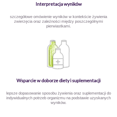
Interpretacja wyników
szczegółowe omówienie wyników w kontekście żywienia
zwierzęcia oraz zależności między poszczególnymi
pierwiastkami.
Wsparcie w doborze diety i suplementacji
lepsze dopasowanie sposobu żywienia oraz suplementacji do
indywidualnych potrzeb organizmu na podstawie uzyskanych
wyników.