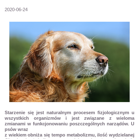
2020-06-24
Starzenie się jest naturalnym procesem fizjologicznym u
wszystkich organizmów i jest związane z wieloma
zmianami w funkcjonowaniu poszczególnych narządów. U
psów wraz
z wiekiem obniża się tempo metabolizmu, ilość wydzielanej