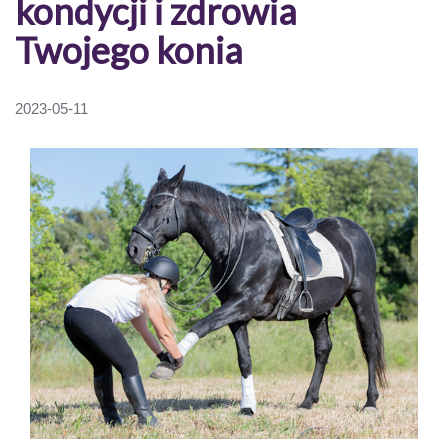
kondycji i zdrowia
Twojego konia
2023-05-11