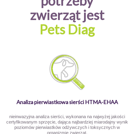
potrzeby
zwierząt jest
Pets Diag
Analiza pierwiastkowa sierści HTMA-EHAA
nieinwazyjna analiza sierści, wykonana na najwyżej jakości
certyfikowanym sprzęcie, dająca najbardziej miarodajny wynik
poziomów pierwiastków odżywczych i toksycznych w
organizmie zwierząt.