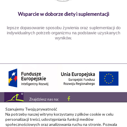
Wsparcie w doborze diety i suplementacji
lepsze dopasowanie sposobu żywienia oraz suplementacji do
indywidualnych potrzeb organizmu na podstawie uzyskanych
wyników.
Znajdziesz nas na:
Copyright © 2026 petsdiag
Szanujemy Twoją prywatność
Na potrzeby naszej witryny korzystamy z plików cookie w celu
personalizacji treści, udostępniania funkcji mediów
społecznościowych oraz analizowania ruchu na stronie. Pozwala