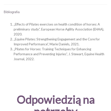
Bibliografia
„Effects of Pilates exercises on health condition of horses: A
preliminary study”, European Horse Agility Association (EHAA),
2020.
„Equine Pilates: Strengthening Engagement and the Core for
Improved Performance”, Marie Daniels, 2021.
„Pilates for Horses: Training Techniques for Enhancing
Performance and Preventing Injuries”, J. Stewart, Equine Health
Journal, 2022.
Odpowiedzią na