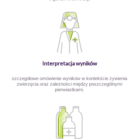
Interpretacja wyników
szczegółowe omówienie wyników w kontekście żywienia
zwierzęcia oraz zależności między poszczególnymi
pierwiastkami.