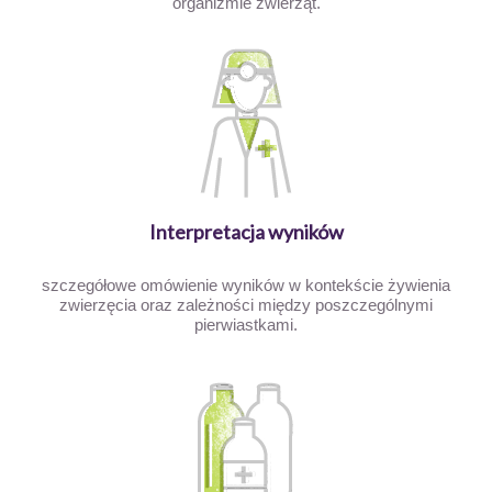
organizmie zwierząt.
Interpretacja wyników
szczegółowe omówienie wyników w kontekście żywienia
zwierzęcia oraz zależności między poszczególnymi
pierwiastkami.