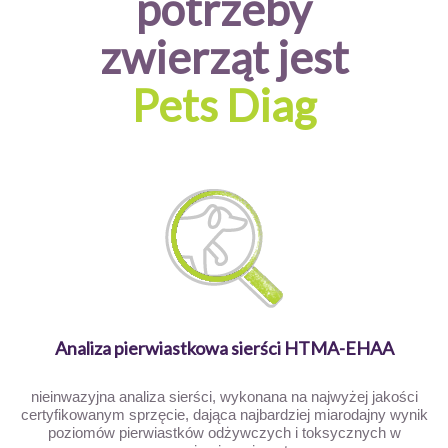
potrzeby
zwierząt jest
Pets Diag
Analiza pierwiastkowa sierści HTMA-EHAA
nieinwazyjna analiza sierści, wykonana na najwyżej jakości
certyfikowanym sprzęcie, dająca najbardziej miarodajny wynik
poziomów pierwiastków odżywczych i toksycznych w