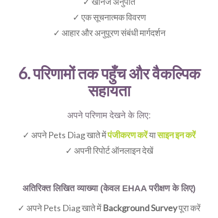
✓ खनिज अनुपात
✓ एक सूचनात्मक विवरण
✓ आहार और अनुपूरण संबंधी मार्गदर्शन
6. परिणामों तक पहुँच और वैकल्पिक
सहायता
अपने परिणाम देखने के लिए:
✓ अपने Pets Diag खाते में
पंजीकरण करें
या
साइन इन करें
✓ अपनी रिपोर्ट ऑनलाइन देखें
अतिरिक्त लिखित व्याख्या (केवल EHAA परीक्षण के लिए)
✓ अपने Pets Diag खाते में
Background Survey
पूरा करें