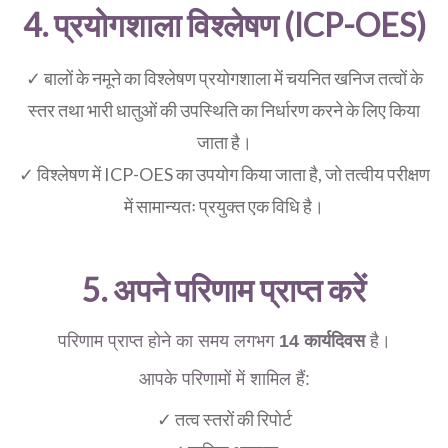
4. प्रयोगशाला विश्लेषण (ICP-OES)
✓ बालों के नमूने का विश्लेषण प्रयोगशाला में चयनित खनिज तत्वों के
स्तर तथा भारी धातुओं की उपस्थिति का निर्धारण करने के लिए किया
जाता है।
✓ विश्लेषण में ICP-OES का उपयोग किया जाता है, जो तत्वीय परीक्षण
में सामान्यतः प्रयुक्त एक विधि है।
5. अपने परिणाम प्राप्त करें
परिणाम प्राप्त होने का समय लगभग
14 कार्यदिवस
है।
आपके परिणामों में शामिल हैं:
✓ तत्व स्तरों की रिपोर्ट