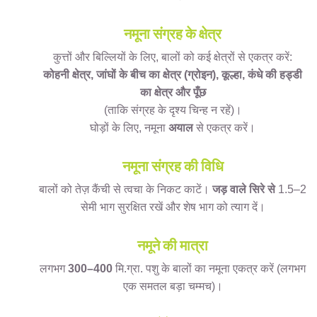
नमूना संग्रह के क्षेत्र
कुत्तों और बिल्लियों के लिए, बालों को कई क्षेत्रों से एकत्र करें:
कोहनी क्षेत्र, जांघों के बीच का क्षेत्र (ग्रोइन), कूल्हा, कंधे की हड्डी
का क्षेत्र और पूँछ
(ताकि संग्रह के दृश्य चिन्ह न रहें)।
घोड़ों के लिए, नमूना
अयाल
से एकत्र करें।
नमूना संग्रह की विधि
बालों को तेज़ कैंची से त्वचा के निकट काटें।
जड़ वाले सिरे से
1.5–2
सेमी भाग सुरक्षित रखें और शेष भाग को त्याग दें।
नमूने की मात्रा
लगभग
300–400
मि.ग्रा. पशु के बालों का नमूना एकत्र करें (लगभग
एक समतल बड़ा चम्मच)।