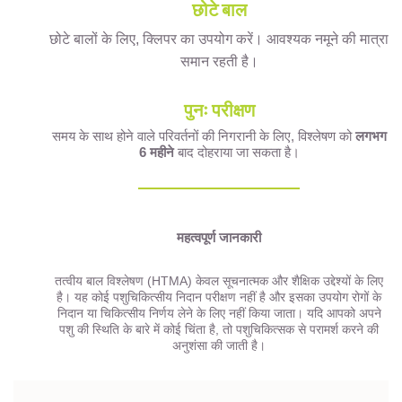
छोटे बाल
छोटे बालों के लिए, क्लिपर का उपयोग करें। आवश्यक नमूने की मात्रा
समान रहती है।
पुनः परीक्षण
समय के साथ होने वाले परिवर्तनों की निगरानी के लिए, विश्लेषण को
लगभग
6 महीने
बाद दोहराया जा सकता है।
महत्वपूर्ण जानकारी
तत्वीय बाल विश्लेषण (HTMA) केवल सूचनात्मक और शैक्षिक उद्देश्यों के लिए
है। यह कोई पशुचिकित्सीय निदान परीक्षण नहीं है और इसका उपयोग रोगों के
निदान या चिकित्सीय निर्णय लेने के लिए नहीं किया जाता। यदि आपको अपने
पशु की स्थिति के बारे में कोई चिंता है, तो पशुचिकित्सक से परामर्श करने की
अनुशंसा की जाती है।