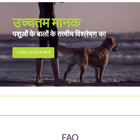
उच्चतम मानक
पशुओं के बालों के तत्वीय विश्लेषण का
HTMA-EHAA के बारे में
FAQ