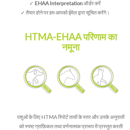
✓
EHAA Interpretation
ऑर्डर करें
✓ तैयार होने पर हम आपको ईमेल द्वारा सूचित करेंगे।
HTMA-EHAA परिणाम का
नमूना
पशुओं के लिए HTMA रिपोर्ट तत्वों के स्तर और उनके अनुपातों
को स्पष्ट ग्राफ़िकल तथा वर्णनात्मक प्रारूप में प्रस्तुत करती