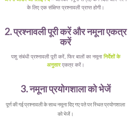
के लिए एक संक्षिप्त प्रश्नावली प्राप्त होगी।
2. प्रश्नावली पूरी करें और नमूना एकत्र
करें
पशु संबंधी प्रश्नावली पूरी करें, फिर बालों का नमूना
निर्देशों के
अनुसार
एकत्र करें।
3. नमूना प्रयोगशाला को भेजें
पूर्ण की गई प्रश्नावली के साथ नमूना दिए गए पते पर स्थित प्रयोगशाला
को भेजें।