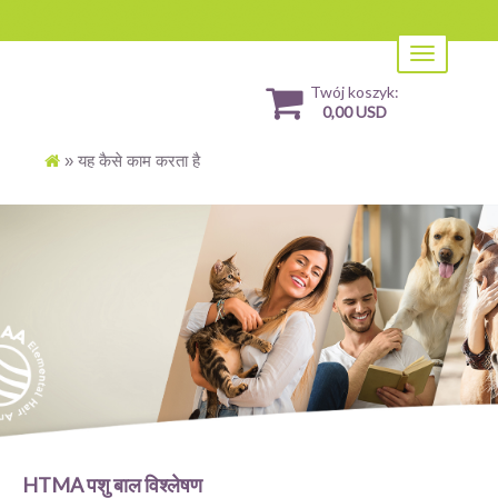
Toggle
navigation
Twój koszyk:
0,00 USD
»
यह कैसे काम करता है
HTMA पशु बाल विश्लेषण