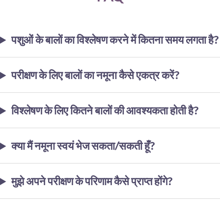
पशुओं के बालों का विश्लेषण करने में कितना समय लगता है?
परीक्षण के लिए बालों का नमूना कैसे एकत्र करें?
विश्लेषण के लिए कितने बालों की आवश्यकता होती है?
क्या मैं नमूना स्वयं भेज सकता/सकती हूँ?
मुझे अपने परीक्षण के परिणाम कैसे प्राप्त होंगे?