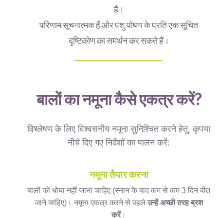
है।
परिणाम सूचनात्मक हैं और पशु पोषण के प्रति एक सूचित
दृष्टिकोण का समर्थन कर सकते हैं।
बालों का नमूना कैसे एकत्र करें?
विश्लेषण के लिए विश्वसनीय नमूना सुनिश्चित करने हेतु, कृपया
नीचे दिए गए निर्देशों का पालन करें:
नमूना तैयार करना
बालों को धोया नहीं जाना चाहिए (स्नान के बाद कम से कम 3 दिन बीत
जाने चाहिए)। नमूना एकत्र करने से पहले
उन्हें अच्छी तरह ब्रश
करें
।