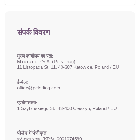
संपर्क विवरण
मुख्य कार्यालय का पता:
Mineralco P.S.A. (Pets Diag)
11 Listopada St. 11, 40-387 Katowice, Poland / EU
ई-मेल:
office@petsdiag.com
प्रयोगशाला:
1 Szybińskiego St., 43-400 Cieszyn, Poland / EU
पोलैंड में पंजीकृत:
पंजीकरण संख्या (KRS): 0001074590