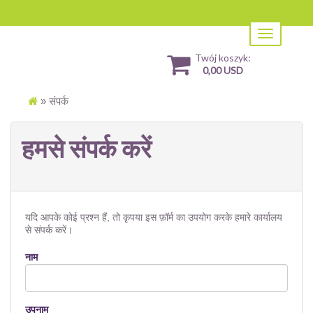
Toggle
navigation
Twój koszyk:
0,00 USD
»
संपर्क
हमसे संपर्क करें
यदि आपके कोई प्रश्न हैं, तो कृपया इस फ़ॉर्म का उपयोग करके हमारे कार्यालय
से संपर्क करें।
नाम
उपनाम