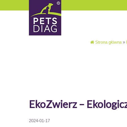
Strona główna
»
EkoZwierz – Ekologi
2024-01-17