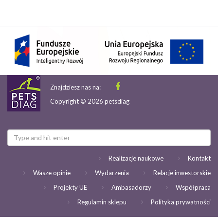
Znajdziesz nas na:
Copyright © 2026 petsdiag
Realizacje naukowe
Kontakt
Wasze opinie
Wydarzenia
Relacje inwestorskie
Projekty UE
Ambasadorzy
Współpraca
Regulamin sklepu
Polityka prywatności