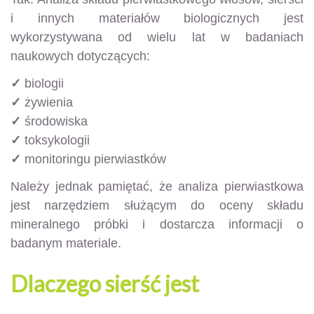
i innych materiałów biologicznych jest
wykorzystywana od wielu lat w badaniach
naukowych dotyczących:
✓
biologii
✓
żywienia
✓
środowiska
✓
toksykologii
✓
monitoringu pierwiastków
Należy jednak pamiętać, że analiza pierwiastkowa
jest narzędziem służącym do oceny składu
mineralnego próbki i dostarcza informacji o
badanym materiale.
Dlaczego sierść jest