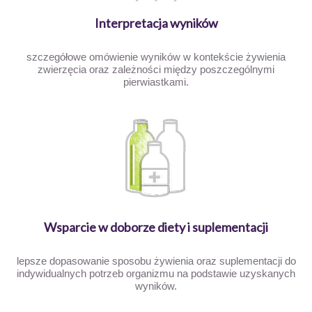
Interpretacja wyników
szczegółowe omówienie wyników w kontekście żywienia
zwierzęcia oraz zależności między poszczególnymi
pierwiastkami.
Wsparcie w doborze diety i suplementacji
lepsze dopasowanie sposobu żywienia oraz suplementacji do
indywidualnych potrzeb organizmu na podstawie uzyskanych
wyników.