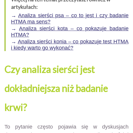
artykułach:
→
Analiza sierści psa – co to jest i czy badanie
HTMA ma sens?
→
Analiza sierści kota – co pokazuje badanie
HTMA?
→
Analiza sierści konia – co pokazuje test HTMA
i kiedy warto go wykonać?
Czy analiza sierści jest
dokładniejsza niż badanie
krwi?
To pytanie często pojawia się w dyskusjach