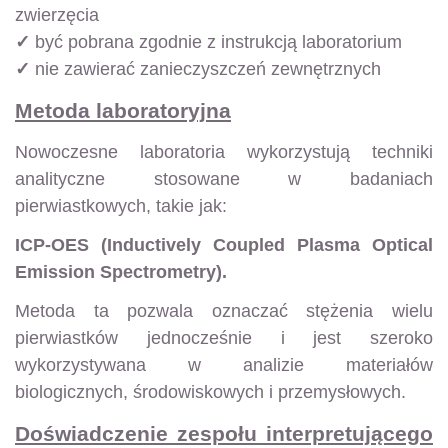
zwierzęcia
✓
być pobrana zgodnie z instrukcją laboratorium
✓
nie zawierać zanieczyszczeń zewnętrznych
Metoda laboratoryjna
Nowoczesne laboratoria wykorzystują techniki
analityczne stosowane w badaniach
pierwiastkowych, takie jak:
ICP-OES (Inductively Coupled Plasma Optical
Emission Spectrometry).
Metoda ta pozwala oznaczać stężenia wielu
pierwiastków jednocześnie i jest szeroko
wykorzystywana w analizie materiałów
biologicznych, środowiskowych i przemysłowych.
Doświadczenie zespołu interpretującego