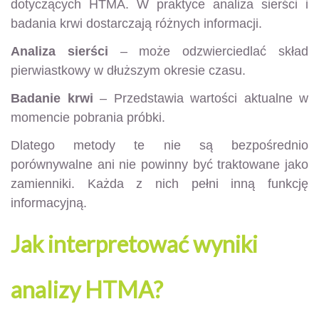
dotyczących HTMA. W praktyce analiza sierści i
badania krwi dostarczają różnych informacji.
Analiza sierści
– może odzwierciedlać skład
pierwiastkowy w dłuższym okresie czasu.
Badanie krwi
– Przedstawia wartości aktualne w
momencie pobrania próbki.
Dlatego metody te nie są bezpośrednio
porównywalne ani nie powinny być traktowane jako
zamienniki. Każda z nich pełni inną funkcję
informacyjną.
Jak interpretować wyniki
analizy HTMA?