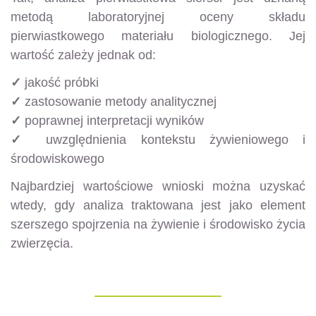
metodą laboratoryjnej oceny składu
pierwiastkowego materiału biologicznego. Jej
wartość zależy jednak od:
✓
jakość próbki
✓
zastosowanie metody analitycznej
✓
poprawnej interpretacji wyników
✓
uwzględnienia kontekstu żywieniowego i
środowiskowego
Najbardziej wartościowe wnioski można uzyskać
wtedy, gdy analiza traktowana jest jako element
szerszego spojrzenia na żywienie i środowisko życia
zwierzęcia.