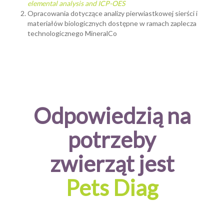
elemental analysis and ICP-OES
Opracowania dotyczące analizy pierwiastkowej sierści i
materiałów biologicznych dostępne w ramach zaplecza
technologicznego MineralCo
Odpowiedzią na
potrzeby
zwierząt jest
Pets Diag