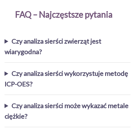
FAQ – Najczęstsze pytania
Czy analiza sierści zwierząt jest
wiarygodna?
Czy analiza sierści wykorzystuje metodę
ICP-OES?
Czy analiza sierści może wykazać metale
ciężkie?