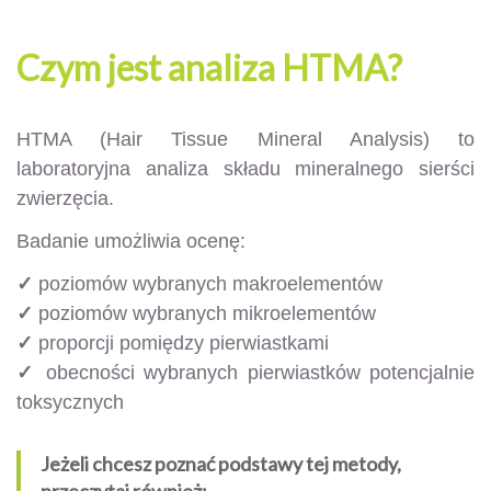
Czym jest analiza HTMA?
HTMA (Hair Tissue Mineral Analysis) to
laboratoryjna analiza składu mineralnego sierści
zwierzęcia.
Badanie umożliwia ocenę:
✓
poziomów wybranych makroelementów
✓
poziomów wybranych mikroelementów
✓
proporcji pomiędzy pierwiastkami
✓
obecności wybranych pierwiastków potencjalnie
toksycznych
Jeżeli chcesz poznać podstawy tej metody,
przeczytaj również: