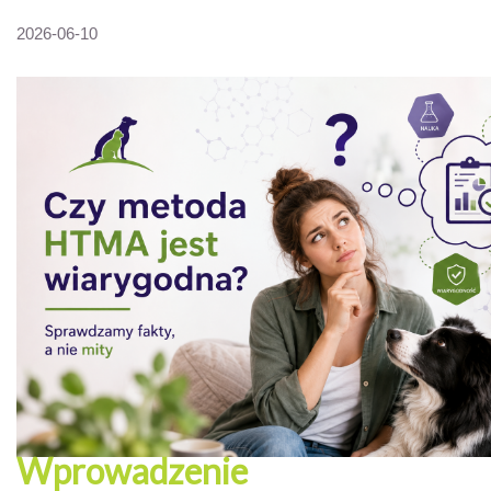
2026-06-10
Wprowadzenie