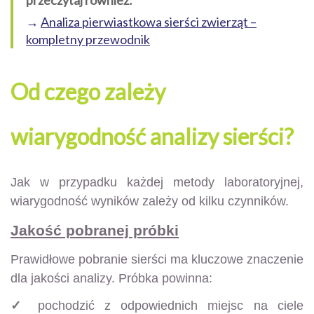
→
Analiza pierwiastkowa sierści zwierząt –
kompletny przewodnik
Od czego zależy
wiarygodność analizy sierści?
Jak w przypadku każdej metody laboratoryjnej,
wiarygodność wyników zależy od kilku czynników.
Jakość pobranej próbki
Prawidłowe pobranie sierści ma kluczowe znaczenie
dla jakości analizy. Próbka powinna:
✓
pochodzić z odpowiednich miejsc na ciele