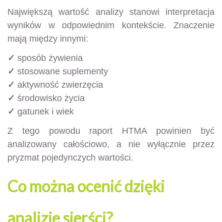
Największą wartość analizy stanowi interpretacja
wyników w odpowiednim kontekście. Znaczenie
mają między innymi:
✓
sposób żywienia
✓
stosowane suplementy
✓
aktywność zwierzęcia
✓
środowisko życia
✓
gatunek i wiek
Z tego powodu raport HTMA powinien być
analizowany całościowo, a nie wyłącznie przez
pryzmat pojedynczych wartości.
Co można ocenić dzięki
analizie sierści?