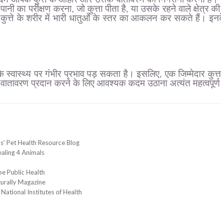
ी का परीक्षण करना, जो कुत्ता पीता है, या उसके रहने वाले क्षेत्र
कुत्ते के शरीर में भारी धातुओं के स्तर का आकलन कर सकते हैं। इनक
के स्वास्थ्य पर गंभीर प्रभाव पड़ सकता है। इसलिए, एक जिम्मेदार कु
थ वातावरण प्रदान करने के लिए आवश्यक कदम उठाना अत्यंत महत्वपूर्ण
s’ Pet Health Resource Blog
ealing 4 Animals
e Public Health
turally Magazine
National Institutes of Health