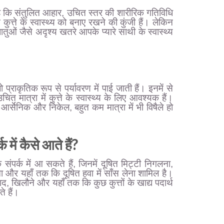
 है कि संतुलित आहार, उचित स्तर की शारीरिक गतिविधि
त्ते के स्वास्थ्य को बनाए रखने की कुंजी हैं। लेकिन
तुओं जैसे अदृश्य खतरे आपके प्यारे साथी के स्वास्थ्य
जो प्राकृतिक रूप से पर्यावरण में पाई जाती हैं। इनमें से
ित मात्रा में कुत्ते के स्वास्थ्य के लिए आवश्यक हैं।
आर्सेनिक और निकेल, बहुत कम मात्रा में भी विषैले हो
क में कैसे आते हैं?
े संपर्क में आ सकते हैं, जिनमें दूषित मिट्टी निगलना,
ा और यहाँ तक कि दूषित हवा में साँस लेना शामिल है।
द, खिलौने और यहाँ तक कि कुछ कुत्तों के खाद्य पदार्थ
े हैं।