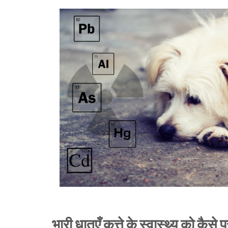
भारी धातुएँ कुत्ते के स्वास्थ्य को कैसे