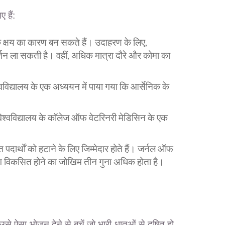
 हैं:
र के क्षय का कारण बन सकते हैं। उदाहरण के लिए,
वर्तन ला सकती है। वहीं, अधिक मात्रा दौरे और कोमा का
वविद्यालय के एक अध्ययन में पाया गया कि आर्सेनिक के
िश्वविद्यालय के कॉलेज ऑफ वेटरिनरी मेडिसिन के एक
 पदार्थों को हटाने के लिए जिम्मेदार होते हैं। जर्नल ऑफ
ृत रोग विकसित होने का जोखिम तीन गुना अधिक होता है।
े ऐसा भोजन देने से बचें जो भारी धातुओं से दूषित हो