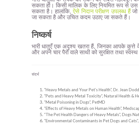
सकता हो। किसी मालिक के लिए नियमित रूप से उस पान
सकता है। हालांकि,
ऐसे निदान परीक्षण उपलब्ध हैं
जो 
जा सकता है और उचित कदम उठाए जा सकते हैं।
निष्कर्ष
भारी धातुएँ एक अदृश्य खतरा हैं, जिनका आपके कुत्ते 
और अपने चार पैरों वाले साथी को सुरक्षित तथा स्वस्
संदर्भ
“Heavy Metals and Your Pet’s Health”, Dr. Jean Dodd
“Pets and Heavy Metal Toxicity”, Natural Health & H
“Metal Poisoning in Dogs”, PetMD
“Effects of Heavy Metals on Human Health”, Medscap
“The Pet Health Dangers of Heavy Metals”, Dogs Na
“Environmental Contaminants in Pet Dogs and Cats”, 