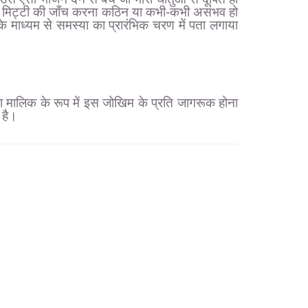
 की मिट्टी की जाँच करना कठिन या कभी-कभी असंभव हो
े माध्यम से समस्या का प्रारंभिक चरण में पता लगाया
त्ता मालिक के रूप में इस जोखिम के प्रति जागरूक होना
 है।