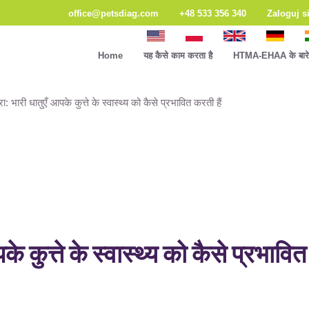
office@petsdiag.com
+48 533 356 340
Zaloguj s
Home
यह कैसे काम करता है
HTMA-EHAA के बारे म
: भारी धातुएँ आपके कुत्ते के स्वास्थ्य को कैसे प्रभावित करती हैं
 कुत्ते के स्वास्थ्य को कैसे प्रभावित