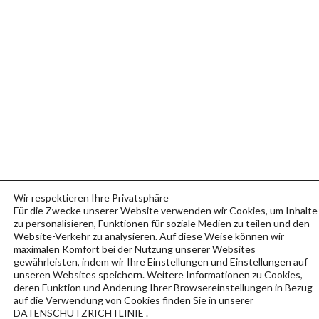
Wir respektieren Ihre Privatsphäre
Für die Zwecke unserer Website verwenden wir Cookies, um Inhalte
zu personalisieren, Funktionen für soziale Medien zu teilen und den
Website-Verkehr zu analysieren. Auf diese Weise können wir
maximalen Komfort bei der Nutzung unserer Websites
gewährleisten, indem wir Ihre Einstellungen und Einstellungen auf
unseren Websites speichern. Weitere Informationen zu Cookies,
deren Funktion und Änderung Ihrer Browsereinstellungen in Bezug
auf die Verwendung von Cookies finden Sie in unserer
DATENSCHUTZRICHTLINIE
.