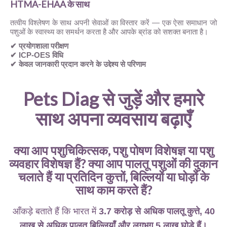
HTMA-EHAA के साथ
तत्वीय विश्लेषण के साथ अपनी सेवाओं का विस्तार करें — एक ऐसा समाधान जो
पशुओं के स्वास्थ्य का समर्थन करता है और आपके ब्रांड को सशक्त बनाता है।
✔ प्रयोगशाला परीक्षण
✔ ICP-OES विधि
✔ केवल जानकारी प्रदान करने के उद्देश्य से परिणाम
Pets Diag से जुड़ें और हमारे
साथ अपना व्यवसाय बढ़ाएँ
क्या आप पशुचिकित्सक, पशु पोषण विशेषज्ञ या पशु
व्यवहार विशेषज्ञ हैं? क्या आप पालतू पशुओं की दुकान
चलाते हैं या प्रतिदिन कुत्तों, बिल्लियों या घोड़ों के
साथ काम करते हैं?
आँकड़े बताते हैं कि भारत में
3.7 करोड़ से अधिक पालतू कुत्ते, 40
लाख से अधिक पालतू बिल्लियाँ और लगभग 5 लाख घोड़े हैं।