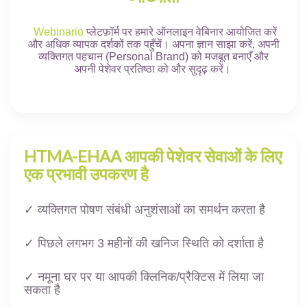
Webinario
प्लेटफ़ॉर्म पर हमारे ऑनलाइन वेबिनार आयोजित करें
और अधिक व्यापक दर्शकों तक पहुँचें। अपना ज्ञान साझा करें, अपनी
व्यक्तिगत पहचान (Personal Brand) को मजबूत बनाएँ और
अपनी पेशेवर प्रतिष्ठा को और सुदृढ़ करें।
HTMA-EHAA आपकी पेशेवर सेवाओं के लिए
एक प्रभावी उपकरण है
✓ व्यक्तिगत पोषण संबंधी अनुशंसाओं का समर्थन करता है
✓ पिछले लगभग 3 महीनों की खनिज स्थिति को दर्शाता है
✓ नमूना घर पर या आपकी क्लिनिक/प्रैक्टिस में लिया जा
सकता है