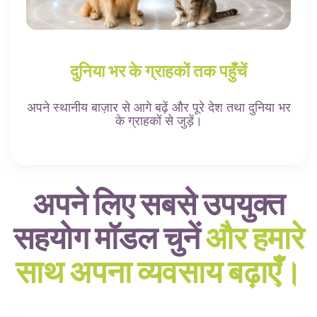
दुनिया भर के ग्राहकों तक पहुँचें
अपने स्थानीय बाज़ार से आगे बढ़ें और पूरे देश तथा दुनिया भर
के ग्राहकों से जुड़ें।
अपने लिए सबसे उपयुक्त
सहयोग मॉडल चुनें
और हमारे
साथ अपना व्यवसाय बढ़ाएँ।