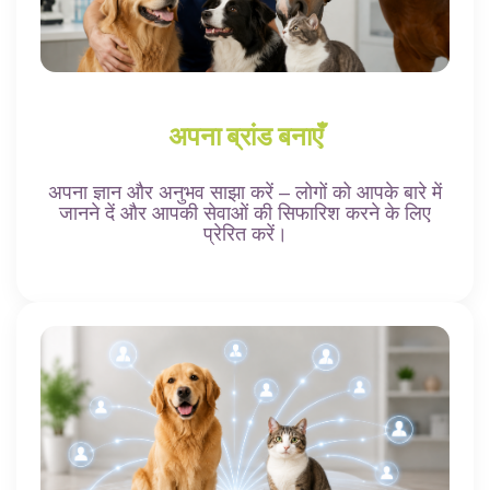
अपना ब्रांड बनाएँ
अपना ज्ञान और अनुभव साझा करें – लोगों को आपके बारे में
जानने दें और आपकी सेवाओं की सिफारिश करने के लिए
प्रेरित करें।