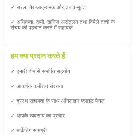
✓ सरल, गैर-आक्रामक और तनाव-मुक्त
✓ अधिकता, कमी, खनिज असंतुलन तथा विषैले तत्वों के
संचय की पहचान करने में सहायक
हम क्या प्रदान करते हैं
✓ हमारी टीम से समर्पित सहयोग
✓ आकर्षक कमीशन संरचना
✓ दूरस्थ सहायता के साथ ऑनलाइन क्लाइंट पैनल
✓ आपके व्यवसाय का प्रचार
✓ मार्केटिंग सामग्री