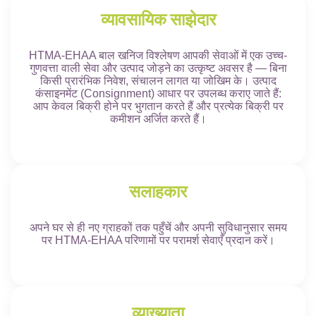
व्यावसायिक साझेदार
HTMA-EHAA बाल खनिज विश्लेषण आपकी सेवाओं में एक उच्च-
गुणवत्ता वाली सेवा और उत्पाद जोड़ने का उत्कृष्ट अवसर है — बिना
किसी प्रारंभिक निवेश, संचालन लागत या जोखिम के। उत्पाद
कंसाइनमेंट (Consignment) आधार पर उपलब्ध कराए जाते हैं:
आप केवल बिक्री होने पर भुगतान करते हैं और प्रत्येक बिक्री पर
कमीशन अर्जित करते हैं।
सलाहकार
अपने घर से ही नए ग्राहकों तक पहुँचें और अपनी सुविधानुसार समय
पर HTMA-EHAA परिणामों पर परामर्श सेवाएँ प्रदान करें।
व्याख्याता