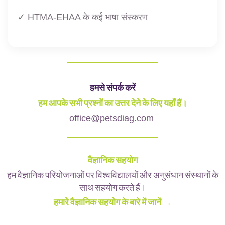
✓ HTMA-EHAA के कई भाषा संस्करण
हमसे संपर्क करें
हम आपके सभी प्रश्नों का उत्तर देने के लिए यहाँ हैं।
office@petsdiag.com
वैज्ञानिक सहयोग
हम वैज्ञानिक परियोजनाओं पर विश्वविद्यालयों और अनुसंधान संस्थानों के
साथ सहयोग करते हैं।
हमारे वैज्ञानिक सहयोग के बारे में जानें →