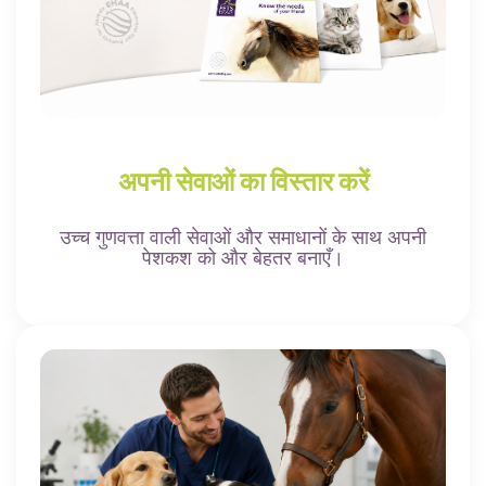
अपनी सेवाओं का विस्तार करें
उच्च गुणवत्ता वाली सेवाओं और समाधानों के साथ अपनी
पेशकश को और बेहतर बनाएँ।