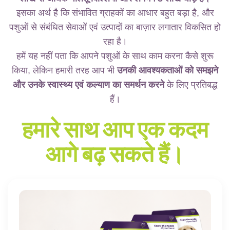
इसका अर्थ है कि संभावित ग्राहकों का आधार बहुत बड़ा है, और
पशुओं से संबंधित सेवाओं एवं उत्पादों का बाज़ार लगातार विकसित हो
रहा है।
हमें यह नहीं पता कि आपने पशुओं के साथ काम करना कैसे शुरू
किया, लेकिन हमारी तरह आप भी
उनकी आवश्यकताओं को समझने
और उनके स्वास्थ्य एवं कल्याण का समर्थन करने
के लिए प्रतिबद्ध
हैं।
हमारे साथ आप एक कदम
आगे बढ़ सकते हैं।