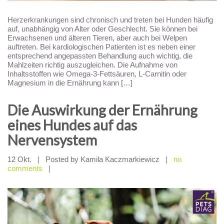
Herzerkrankungen sind chronisch und treten bei Hunden häufig
auf, unabhängig von Alter oder Geschlecht. Sie können bei
Erwachsenen und älteren Tieren, aber auch bei Welpen
auftreten. Bei kardiologischen Patienten ist es neben einer
entsprechend angepassten Behandlung auch wichtig, die
Mahlzeiten richtig auszugleichen. Die Aufnahme von
Inhaltsstoffen wie Omega-3-Fettsäuren, L-Carnitin oder
Magnesium in die Ernährung kann […]
Die Auswirkung der Ernährung
eines Hundes auf das
Nervensystem
12 Okt.
|
Posted by Kamila Kaczmarkiewicz
|
no
comments
|