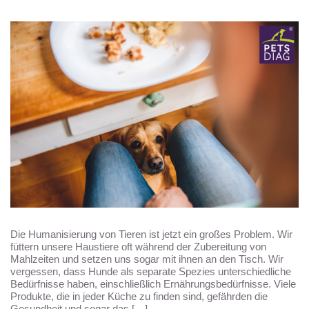
Die Humanisierung von Tieren ist jetzt ein großes Problem. Wir
füttern unsere Haustiere oft während der Zubereitung von
Mahlzeiten und setzen uns sogar mit ihnen an den Tisch. Wir
vergessen, dass Hunde als separate Spezies unterschiedliche
Bedürfnisse haben, einschließlich Ernährungsbedürfnisse. Viele
Produkte, die in jeder Küche zu finden sind, gefährden die
Gesundheit und sogar das […]