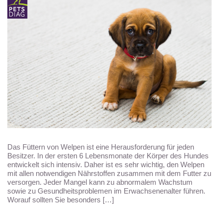
Das Füttern von Welpen ist eine Herausforderung für jeden
Besitzer. In der ersten 6 Lebensmonate der Körper des Hundes
entwickelt sich intensiv. Daher ist es sehr wichtig, den Welpen
mit allen notwendigen Nährstoffen zusammen mit dem Futter zu
versorgen. Jeder Mangel kann zu abnormalem Wachstum
sowie zu Gesundheitsproblemen im Erwachsenenalter führen.
Worauf sollten Sie besonders […]