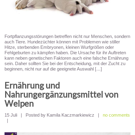
Fortpflanzungsstörungen betreffen nicht nur Menschen, sondern
auch Tiere. Hundezüchter können mit Problemen wie stiller
Hitze, sterbenden Embryonen, kleinen Wurfgrößen oder
Fehlgeburten zu kämpfen haben. Die Ursache für ihr Auftreten
kann neben genetischen Faktoren auch eine falsche Ernährung
sein. Daher sollten Sie bei der Entscheidung, mit der Zucht zu
beginnen, nicht nur auf die geeignete Auswahl […]
Ernährung und
Nahrungergänzungsmittel von
Welpen
15 Juli
|
Posted by Kamila Kaczmarkiewicz
|
no comments
|