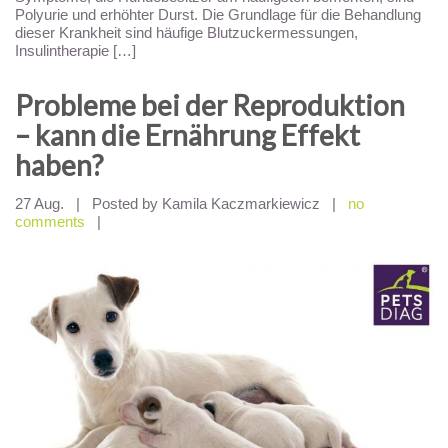
Polyurie und erhöhter Durst. Die Grundlage für die Behandlung
dieser Krankheit sind häufige Blutzuckermessungen,
Insulintherapie […]
Probleme bei ​​der Reproduktion
– kann die Ernährung Effekt
haben?
27 Aug.
|
Posted by Kamila Kaczmarkiewicz
|
no
comments
|