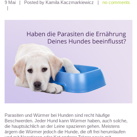
9 Mai
|
Posted by Kamila Kaczmarkiewicz
|
no comments
|
Parasiten und Würmer bei Hunden sind recht häufige
Beschwerden. Jeder Hund kann Würmer haben, auch solche,
die hauptsächlich an der Leine spazieren gehen. Meistens
ärgern die Würmer jedoch die Hunde, die oft frei herumlaufen