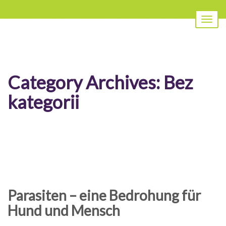
Toggl
naviga
Category Archives:
Bez
kategorii
Parasiten – eine Bedrohung für
Hund und Mensch